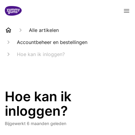
Alle artikelen
Accountbeheer en bestellingen
Hoe kan ik inloggen?
Hoe kan ik
inloggen?
Bijgewerkt
6 maanden geleden