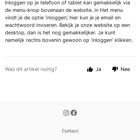
Inloggen op je telefoon of tablet kan gemakkelijk via
de menu-knop bovenaan de website. in Het menu
vindt je de optie ‘inloggen’, hier kun je je email en
wachtwoord invoeren. Bekijk je onze website op een
desktop, dan is het nog gemakkelijker. Je kunt
namelijk rechts bovenin gewoon op ‘inloggen’ klikken.
Was dit artikel nuttig?
Ja
Nee
Contact