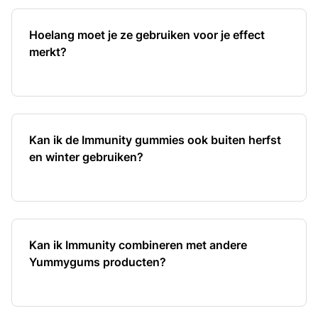
Hoelang moet je ze gebruiken voor je effect
merkt?
Kan ik de Immunity gummies ook buiten herfst
en winter gebruiken?
Kan ik Immunity combineren met andere
Yummygums producten?