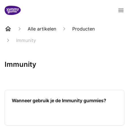
Alle artikelen
Producten
Immunity
Immunity
Wanneer gebruik je de Immunity gummies?